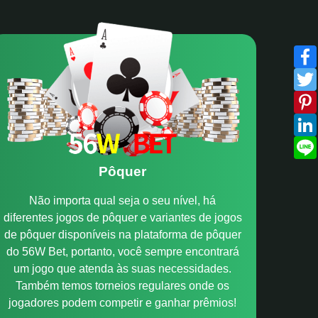
Pôquer
Não importa qual seja o seu nível, há
diferentes jogos de pôquer e variantes de jogos
de pôquer disponíveis na plataforma de pôquer
do 56W Bet, portanto, você sempre encontrará
um jogo que atenda às suas necessidades.
Também temos torneios regulares onde os
jogadores podem competir e ganhar prêmios!