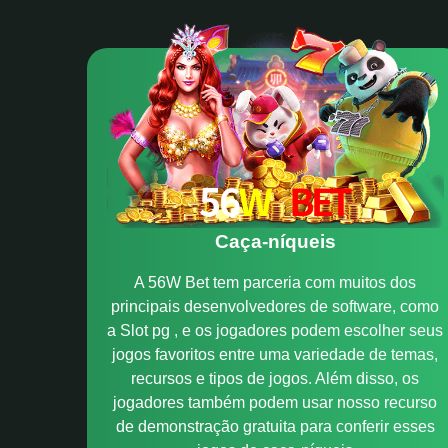
Caça-níqueis
A 56W Bet tem parceria com muitos dos
principais desenvolvedores de software, como
a Slot pg , e os jogadores podem escolher seus
jogos favoritos entre uma variedade de temas,
recursos e tipos de jogos. Além disso, os
jogadores também podem usar nosso recurso
de demonstração gratuita para conferir esses