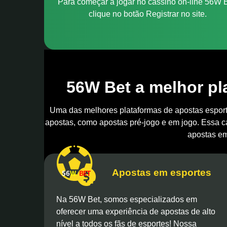
Para começar a jogar no cassino on-line 56W B
clique no botão Registrar no site.
56W Bet a melhor pl
Uma das melhores plataformas de apostas esportiv
apostas, como apostas pré-jogo e em jogo. Essa ca
apostas em
Apostas em esportes
Na 56W Bet, somos especializados em
oferecer uma experiência de apostas de alto
nível a todos os fãs de esportes! Nossa