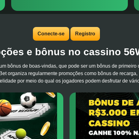
Conecte-se
Registro
ções e bônus no cassino 56
 um bônus de boas-vindas, que pode ser um bônus de primeiro 
W Bet organiza regularmente promoções como bônus de recarga,
lidade por meio do qual os jogadores podem desfrutar de vário