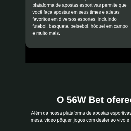
plataforma de apostas esportivas permite que
você faça apostas em seus times e atletas
favoritos em diversos esportes, incluindo
futebol, basquete, beisebol, hóquei em campo
e muito mais.
O 56W Bet ofere
Além da nossa plataforma de apostas esportiva
mesa, vídeo pôquer, jogos com dealer ao vivo e