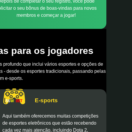
epois de completar o seu registro, você pode
olicitar o seu bônus de boas-vindas para novos
membros e começar a jogar!
as para os jogadores
s profundo que inclui vários esportes e opções de
s - desde os esportes tradicionais, passando pelas
m e-sports.
E-sports
Aqui também oferecemos muitas competições
de esportes eletrônicos que estão recebendo
cada vez mais atenção, incluindo Dota 2,