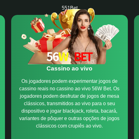
551Bet
Cassino ao vivo
Os jogadores podem experimentar jogos de
cassino reais no cassino ao vivo 56W Bet. Os
jogadores podem desfrutar de jogos de mesa
clássicos, transmitidos ao vivo para o seu
dispositivo e jogar blackjack, roleta, bacará,
variantes de pôquer e outras opções de jogos
clássicos com crupiês ao vivo.