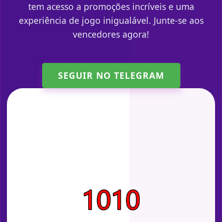
tem acesso a promoções incríveis e uma
experiência de jogo inigualável. Junte-se aos
vencedores agora!
SEGUIR NO TELEGRAM