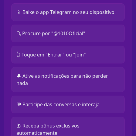
📱 Baixe o app Telegram no seu dispositivo
🔍 Procure por "@1010Oficial"
👆 Toque em "Entrar" ou "Join"
🔔 Ative as notificações para não perder
nada
💬 Participe das conversas e interaja
🎁 Receba bônus exclusivos
automaticamente