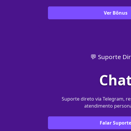
Ver Bônus
💬 Suporte Di
Cha
Suporte direto via Telegram, r
atendimento persona
Falar Suport