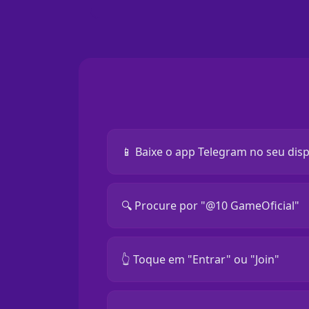
📱 Baixe o app Telegram no seu disp
🔍 Procure por "@10 GameOficial"
👆 Toque em "Entrar" ou "Join"