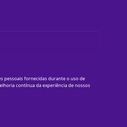
s pessoais fornecidas durante o uso de
elhoria contínua da experiência de nossos