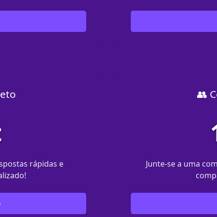
reto
👥 
t
espostas rápidas e
Junte-se a uma com
lizado!
compa
e