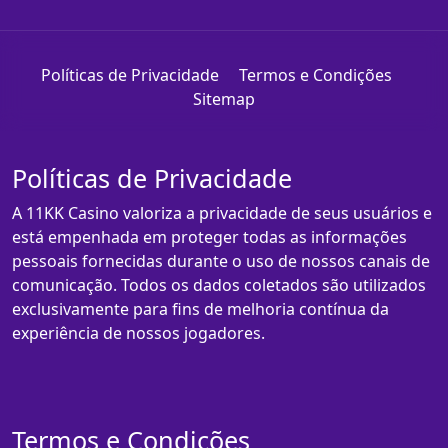
Políticas de Privacidade
Termos e Condições
Sitemap
Políticas de Privacidade
A 11KK Casino valoriza a privacidade de seus usuários e
está empenhada em proteger todas as informações
pessoais fornecidas durante o uso de nossos canais de
comunicação. Todos os dados coletados são utilizados
exclusivamente para fins de melhoria contínua da
experiência de nossos jogadores.
Termos e Condições