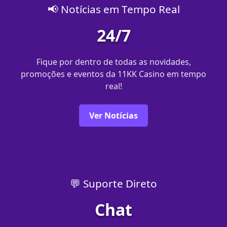
📢 Notícias em Tempo Real
24/7
Fique por dentro de todas as novidades,
promoções e eventos da 11KK Casino em tempo
real!
Ver Notícias
💬 Suporte Direto
Chat