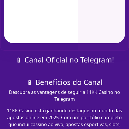
📱 Canal Oficial no Telegram!
📱 Benefícios do Canal
Descubra as vantagens de seguir a 11KK Casino no
Telegram
11KK Casino está ganhando destaque no mundo das
apostas online em 2025. Com um portfólio completo
que inclui cassino ao vivo, apostas esportivas, slots,