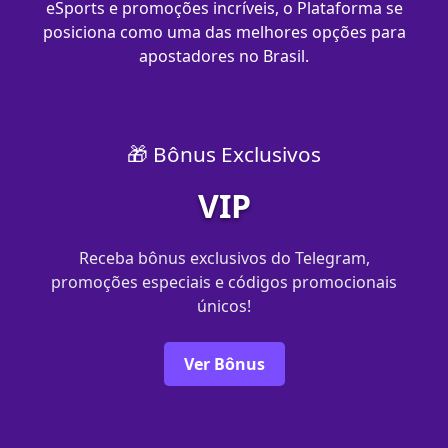
eSports e promoções incríveis, o Plataforma se
posiciona como uma das melhores opções para
apostadores no Brasil.
🎁 Bônus Exclusivos
VIP
Receba bônus exclusivos do Telegram,
promoções especiais e códigos promocionais
únicos!
Ver Bônus