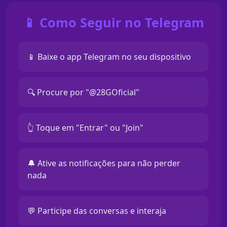
📱 Como Seguir no Telegram
📱 Baixe o app Telegram no seu dispositivo
🔍 Procure por "@28GOficial"
👆 Toque em "Entrar" ou "Join"
🔔 Ative as notificações para não perder
nada
💬 Participe das conversas e interaja