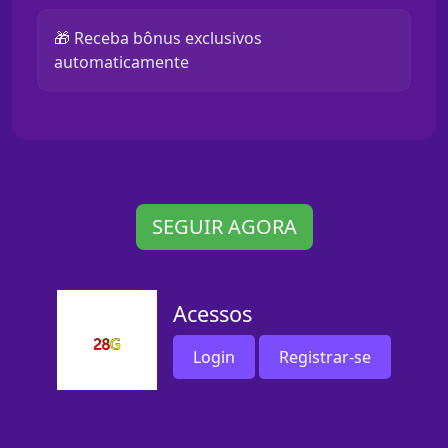
🎁 Receba bônus exclusivos
automaticamente
SEGUIR AGORA
Acessos
Login
Registrar-se