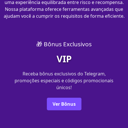
uma experiência equilibrada entre risco e recompensa.
Nossa plataforma oferece ferramentas avançadas que
ajudam você a cumprir os requisitos de forma eficiente.
🎁 Bônus Exclusivos
VIP
Receba bônus exclusivos do Telegram,
promoções especiais e códigos promocionais
únicos!
Ver Bônus