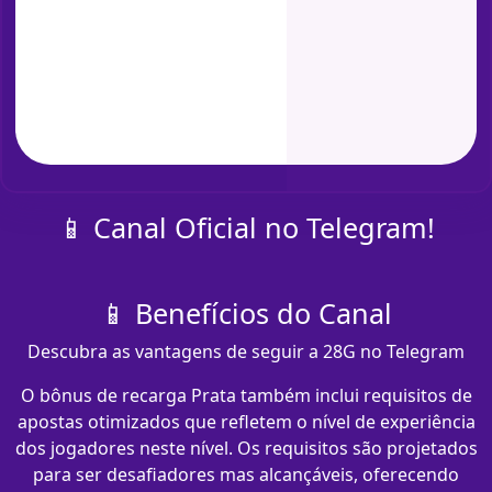
📱 Canal Oficial no Telegram!
📱 Benefícios do Canal
Descubra as vantagens de seguir a 28G no Telegram
O bônus de recarga Prata também inclui requisitos de
apostas otimizados que refletem o nível de experiência
dos jogadores neste nível. Os requisitos são projetados
para ser desafiadores mas alcançáveis, oferecendo