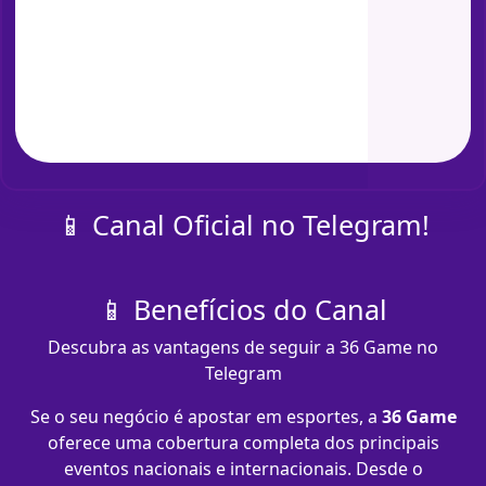
📱 Canal Oficial no Telegram!
📱 Benefícios do Canal
Descubra as vantagens de seguir a 36 Game no
Telegram
Se o seu negócio é apostar em esportes, a
36 Game
oferece uma cobertura completa dos principais
eventos nacionais e internacionais. Desde o