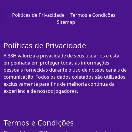
Políticas de Privacidade
Termos e Condições
Sitemap
Políticas de Privacidade
A 38H valoriza a privacidade de seus usuários e está
empenhada em proteger todas as informações
pessoais fornecidas durante o uso de nossos canais de
comunicação. Todos os dados coletados são utilizados
exclusivamente para fins de melhoria contínua da
experiência de nossos jogadores.
Termos e Condições