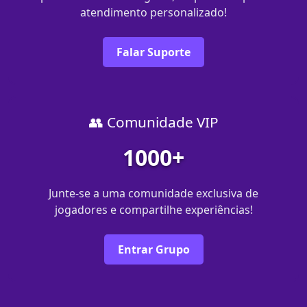
atendimento personalizado!
Falar Suporte
👥 Comunidade VIP
1000+
Junte-se a uma comunidade exclusiva de
jogadores e compartilhe experiências!
Entrar Grupo