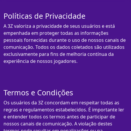
Políticas de Privacidade
A 3Z valoriza a privacidade de seus usuários e está
empenhada em proteger todas as informações
pessoais fornecidas durante o uso de nossos canais de
comunicação. Todos os dados coletados são utilizados
exclusivamente para fins de melhoria contínua da
experiência de nossos jogadores.
Termos e Condições
Os usuários da 3Z concordam em respeitar todas as
regras e regulamentos estabelecidos. É importante ler
e entender todos os termos antes de participar de
nossos canais de comunicação. A violação destes
termos pode resultar em penalizações ou na