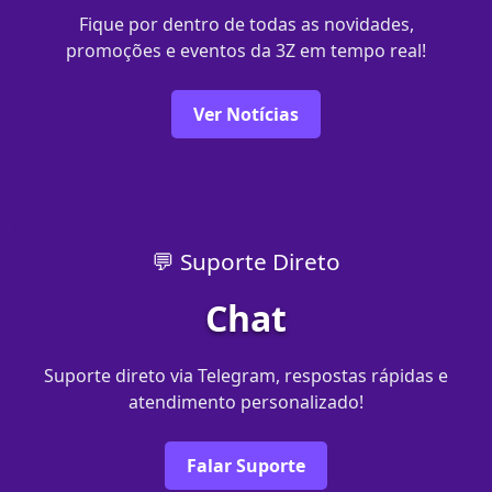
Fique por dentro de todas as novidades,
promoções e eventos da 3Z em tempo real!
Ver Notícias
💬 Suporte Direto
Chat
Suporte direto via Telegram, respostas rápidas e
atendimento personalizado!
Falar Suporte