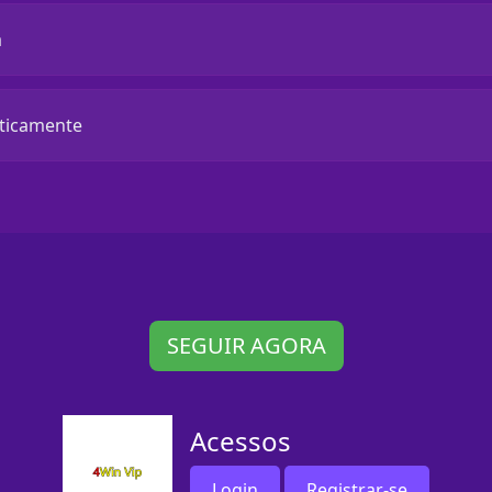
a
aticamente
SEGUIR AGORA
Acessos
Login
Registrar-se