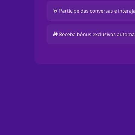
💬 Participe das conversas e interaj
🎁 Receba bônus exclusivos autom