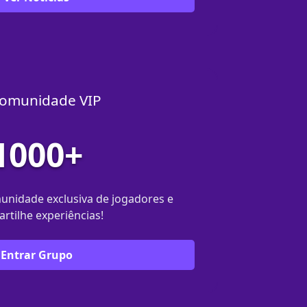
Comunidade VIP
1000+
unidade exclusiva de jogadores e
rtilhe experiências!
Entrar Grupo