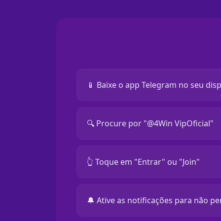
📱 Baixe o app Telegram no seu disp
🔍 Procure por "@4Win VipOficial"
👆 Toque em "Entrar" ou "Join"
🔔 Ative as notificações para não p