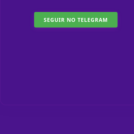
SEGUIR NO TELEGRAM