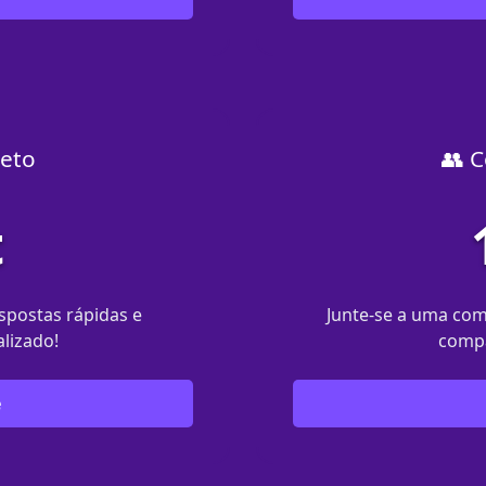
reto
👥 
t
espostas rápidas e
Junte-se a uma com
lizado!
compa
e