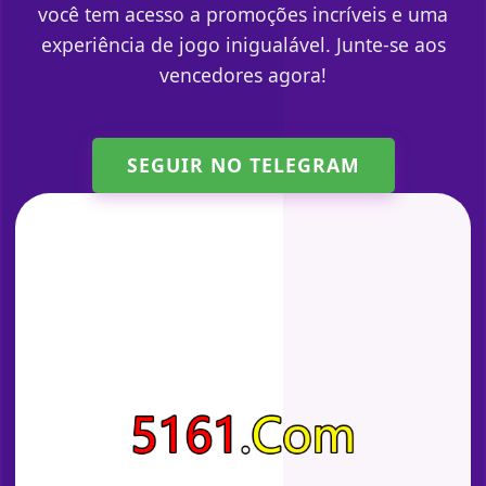
você tem acesso a promoções incríveis e uma
experiência de jogo inigualável. Junte-se aos
vencedores agora!
SEGUIR NO TELEGRAM