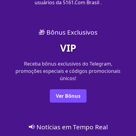
usuários da 5161.Com Brasil .
🎁 Bônus Exclusivos
VIP
Receba bônus exclusivos do Telegram,
promoções especiais e códigos promocionais
únicos!
Ver Bônus
📢 Notícias em Tempo Real