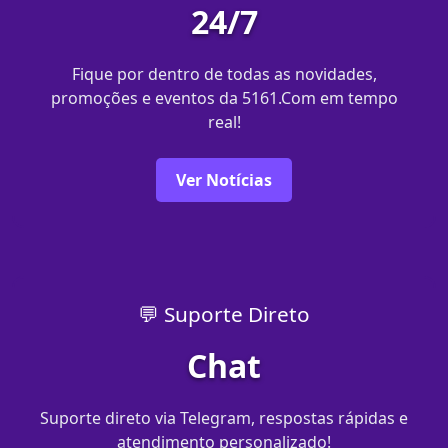
24/7
Fique por dentro de todas as novidades,
promoções e eventos da 5161.Com em tempo
real!
Ver Notícias
💬 Suporte Direto
Chat
Suporte direto via Telegram, respostas rápidas e
atendimento personalizado!