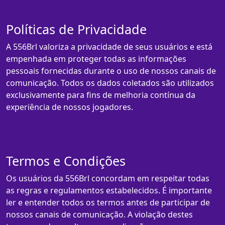
Políticas de Privacidade
A 556Brl valoriza a privacidade de seus usuários e está
empenhada em proteger todas as informações
pessoais fornecidas durante o uso de nossos canais de
comunicação. Todos os dados coletados são utilizados
exclusivamente para fins de melhoria contínua da
experiência de nossos jogadores.
Termos e Condições
Os usuários da 556Brl concordam em respeitar todas
as regras e regulamentos estabelecidos. É importante
ler e entender todos os termos antes de participar de
nossos canais de comunicação. A violação destes