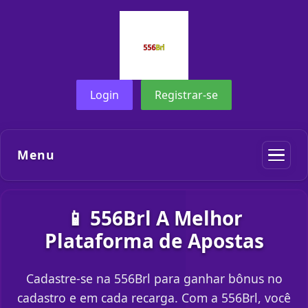
Login
Registrar-se
Menu
📱 556Brl A Melhor
Plataforma de Apostas
Cadastre-se na 556Brl para ganhar bônus no
cadastro e em cada recarga. Com a 556Brl, você