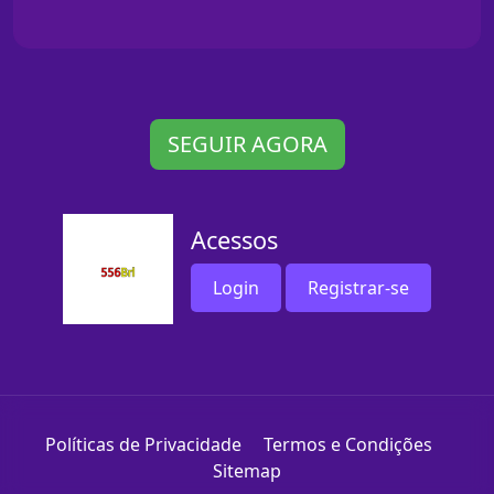
SEGUIR AGORA
Acessos
Login
Registrar-se
Políticas de Privacidade
Termos e Condições
Sitemap