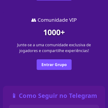
👥 Comunidade VIP
1000+
Junte-se a uma comunidade exclusiva de
jogadores e compartilhe experiências!
Entrar Grupo
📱 Como Seguir no Telegram