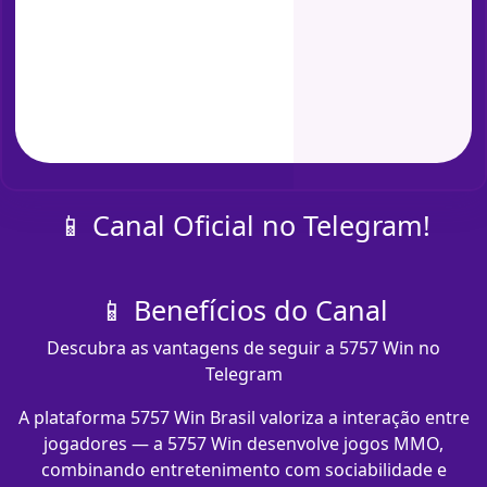
📱 Canal Oficial no Telegram!
📱 Benefícios do Canal
Descubra as vantagens de seguir a 5757 Win no
Telegram
A plataforma 5757 Win Brasil valoriza a interação entre
jogadores — a 5757 Win desenvolve jogos MMO,
combinando entretenimento com sociabilidade e