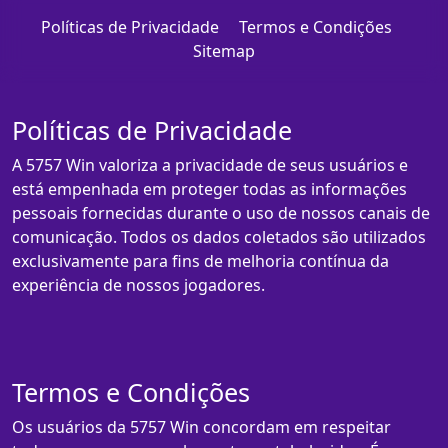
Políticas de Privacidade
Termos e Condições
Sitemap
Políticas de Privacidade
A 5757 Win valoriza a privacidade de seus usuários e
está empenhada em proteger todas as informações
pessoais fornecidas durante o uso de nossos canais de
comunicação. Todos os dados coletados são utilizados
exclusivamente para fins de melhoria contínua da
experiência de nossos jogadores.
Termos e Condições
Os usuários da 5757 Win concordam em respeitar