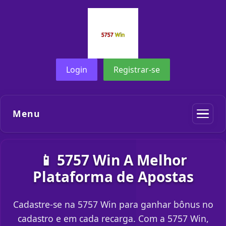
Login
Registrar-se
Menu
📱 5757 Win A Melhor
Plataforma de Apostas
Cadastre-se na 5757 Win para ganhar bônus no
cadastro e em cada recarga. Com a 5757 Win,