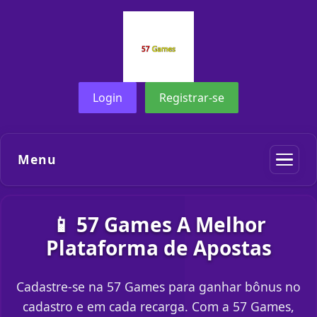
Login
Registrar-se
Menu
📱 57 Games A Melhor
Plataforma de Apostas
Cadastre-se na 57 Games para ganhar bônus no
cadastro e em cada recarga. Com a 57 Games,