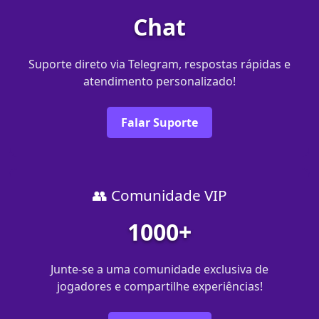
Chat
Suporte direto via Telegram, respostas rápidas e
atendimento personalizado!
Falar Suporte
👥 Comunidade VIP
1000+
Junte-se a uma comunidade exclusiva de
jogadores e compartilhe experiências!