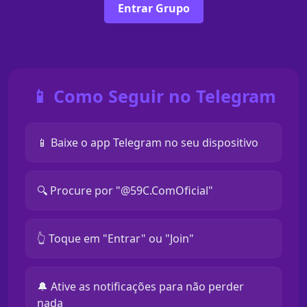
Entrar Grupo
📱 Como Seguir no Telegram
📱 Baixe o app Telegram no seu dispositivo
🔍 Procure por "@59C.ComOficial"
👆 Toque em "Entrar" ou "Join"
🔔 Ative as notificações para não perder
nada