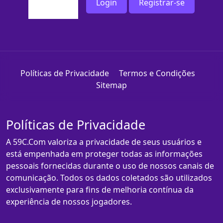
Login
Registrar-se
Políticas de Privacidade
Termos e Condições
Sitemap
Políticas de Privacidade
A 59C.Com valoriza a privacidade de seus usuários e
está empenhada em proteger todas as informações
pessoais fornecidas durante o uso de nossos canais de
comunicação. Todos os dados coletados são utilizados
exclusivamente para fins de melhoria contínua da
experiência de nossos jogadores.