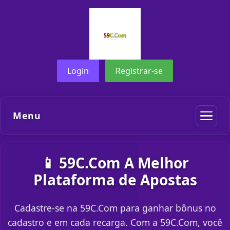
Login
Registrar-se
Menu
📱 59C.Com A Melhor
Plataforma de Apostas
Cadastre-se na 59C.Com para ganhar bônus no
cadastro e em cada recarga. Com a 59C.Com, você