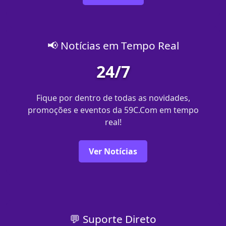
📢 Notícias em Tempo Real
24/7
Fique por dentro de todas as novidades,
promoções e eventos da 59C.Com em tempo
real!
Ver Notícias
💬 Suporte Direto