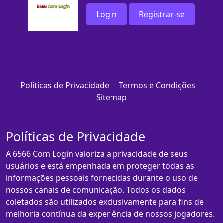
Login
Registrar-se
Políticas de Privacidade
Termos e Condições
Sitemap
Políticas de Privacidade
A 6566 Com Login valoriza a privacidade de seus
usuários e está empenhada em proteger todas as
informações pessoais fornecidas durante o uso de
nossos canais de comunicação. Todos os dados
coletados são utilizados exclusivamente para fins de
melhoria contínua da experiência de nossos jogadores.