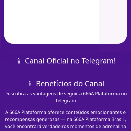
📱 Canal Oficial no Telegram!
📱 Benefícios do Canal
Descubra as vantagens de seguir a 666A Plataforma no
Telegram
A 666A Plataforma oferece conteúdos emocionantes e
recompensas generosas — na 666A Plataforma Brasil ,
você encontrará verdadeiros momentos de adrenalina