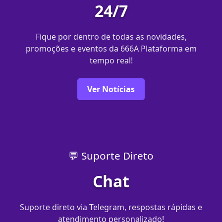
24/7
Fique por dentro de todas as novidades,
promoções e eventos da 666A Plataforma em
tempo real!
Ver Notícias
💬 Suporte Direto
Chat
Suporte direto via Telegram, respostas rápidas e
atendimento personalizado!