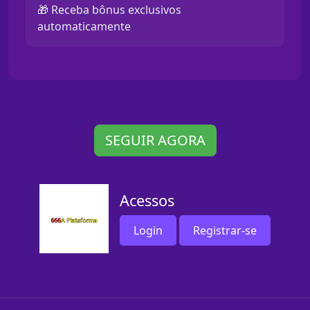
🎁 Receba bônus exclusivos
automaticamente
SEGUIR AGORA
Acessos
Login
Registrar-se