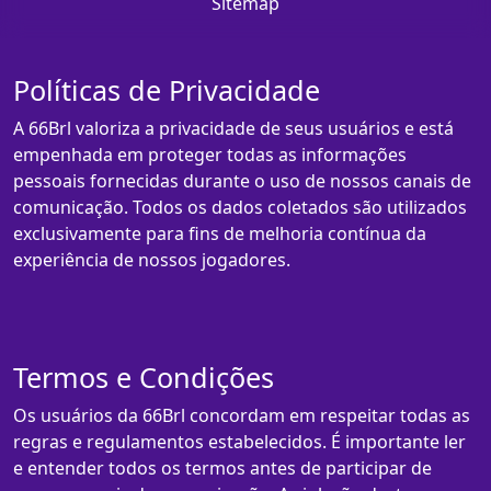
Sitemap
Políticas de Privacidade
A 66Brl valoriza a privacidade de seus usuários e está
empenhada em proteger todas as informações
pessoais fornecidas durante o uso de nossos canais de
comunicação. Todos os dados coletados são utilizados
exclusivamente para fins de melhoria contínua da
experiência de nossos jogadores.
Termos e Condições
Os usuários da 66Brl concordam em respeitar todas as
regras e regulamentos estabelecidos. É importante ler
e entender todos os termos antes de participar de