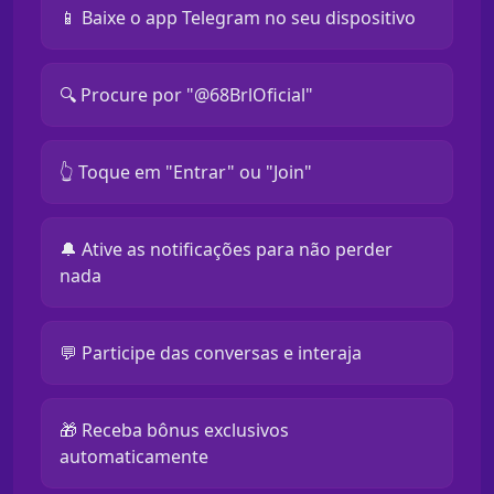
📱 Baixe o app Telegram no seu dispositivo
🔍 Procure por "@68BrlOficial"
👆 Toque em "Entrar" ou "Join"
🔔 Ative as notificações para não perder
nada
💬 Participe das conversas e interaja
🎁 Receba bônus exclusivos
automaticamente