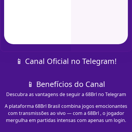
📱 Canal Oficial no Telegram!
📱 Benefícios do Canal
Descubra as vantagens de seguir a 68Brl no Telegram
A plataforma 68Brl Brasil combina jogos emocionantes
com transmissões ao vivo — com a 68Brl , o jogador
mergulha em partidas intensas com apenas um login.