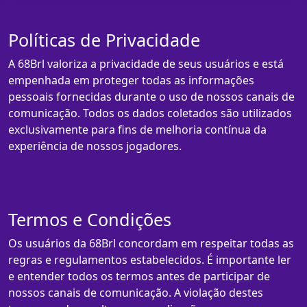
Políticas de Privacidade
A 68Brl valoriza a privacidade de seus usuários e está
empenhada em proteger todas as informações
pessoais fornecidas durante o uso de nossos canais de
comunicação. Todos os dados coletados são utilizados
exclusivamente para fins de melhoria contínua da
experiência de nossos jogadores.
Termos e Condições
Os usuários da 68Brl concordam em respeitar todas as
regras e regulamentos estabelecidos. É importante ler
e entender todos os termos antes de participar de
nossos canais de comunicação. A violação destes