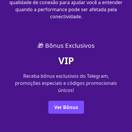
qualidade de conexão para ajudar você a entender
quando a performance pode ser afetada pela
conectividade.
🎁 Bônus Exclusivos
VIP
Receba bônus exclusivos do Telegram,
promoções especiais e códigos promocionais
únicos!
Ver Bônus