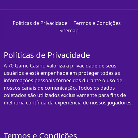
Políticas de Privacidade
Termos e Condições
Sitemap
Políticas de Privacidade
A 70 Game Casino valoriza a privacidade de seus
usuários e está empenhada em proteger todas as
informações pessoais fornecidas durante o uso de
nossos canais de comunicação. Todos os dados
coletados são utilizados exclusivamente para fins de
melhoria contínua da experiência de nossos jogadores.
Termos e Condições