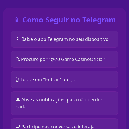
📱 Como Seguir no Telegram
📱 Baixe o app Telegram no seu dispositivo
🔍 Procure por "@70 Game CasinoOficial"
👆 Toque em "Entrar" ou "Join"
🔔 Ative as notificações para não perder
nada
💬 Participe das conversas e interaja