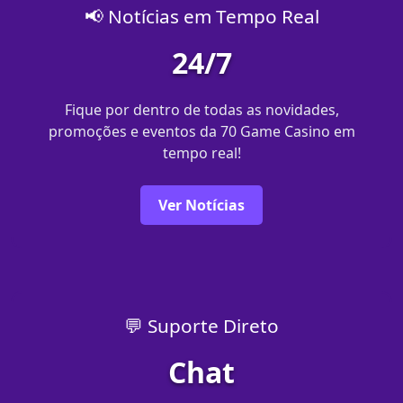
📢 Notícias em Tempo Real
24/7
Fique por dentro de todas as novidades,
promoções e eventos da 70 Game Casino em
tempo real!
Ver Notícias
💬 Suporte Direto
Chat