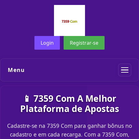
Login
Registrar-se
Menu
📱 7359 Com A Melhor
Plataforma de Apostas
Cadastre-se na 7359 Com para ganhar bônus no
cadastro e em cada recarga. Com a 7359 Com,