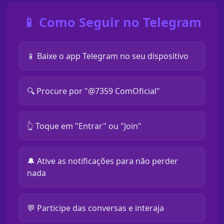
📱 Como Seguir no Telegram
📱 Baixe o app Telegram no seu dispositivo
🔍 Procure por "@7359 ComOficial"
👆 Toque em "Entrar" ou "Join"
🔔 Ative as notificações para não perder
nada
💬 Participe das conversas e interaja