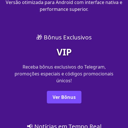
Versão otimizada para Android com interface nativa e
performance superior.
🎁 Bônus Exclusivos
VIP
Receba bônus exclusivos do Telegram,
promoções especiais e códigos promocionais
únicos!
Ver Bônus
📢 Notícias em Tempo Real