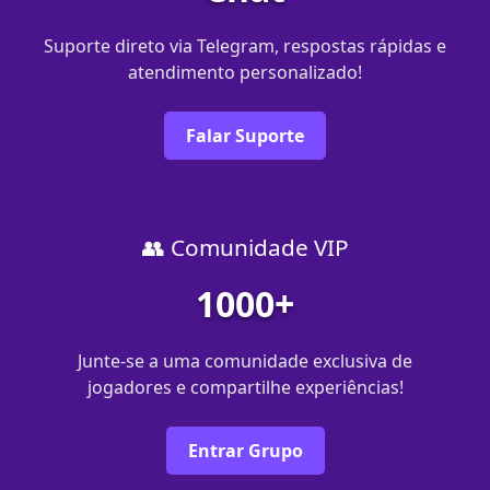
Suporte direto via Telegram, respostas rápidas e
atendimento personalizado!
Falar Suporte
👥 Comunidade VIP
1000+
Junte-se a uma comunidade exclusiva de
jogadores e compartilhe experiências!
Entrar Grupo