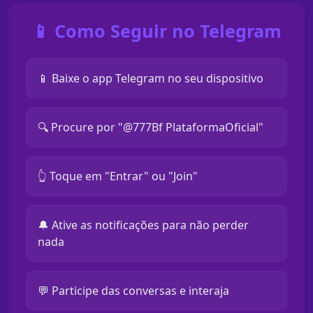
📱 Como Seguir no Telegram
📱 Baixe o app Telegram no seu dispositivo
🔍 Procure por "@777Bf PlataformaOficial"
👆 Toque em "Entrar" ou "Join"
🔔 Ative as notificações para não perder
nada
💬 Participe das conversas e interaja