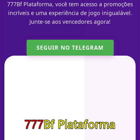
777Bf Plataforma, você tem acesso a promoções
incríveis e uma experiência de jogo inigualável.
Junte-se aos vencedores agora!
SEGUIR NO TELEGRAM