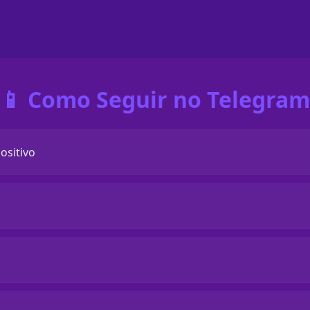
📱 Como Seguir no Telegram
ositivo