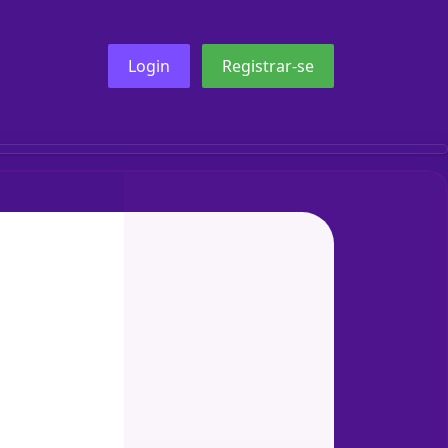
Login
Registrar-se