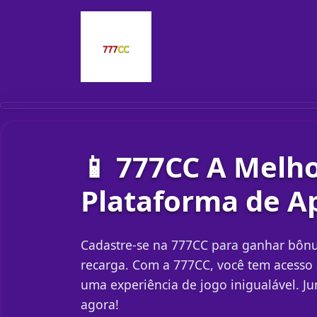
📱 777CC A Melh
Plataforma de A
Cadastre-se na 777CC para ganhar bônu
recarga. Com a 777CC, você tem acesso 
uma experiência de jogo inigualável. J
agora!