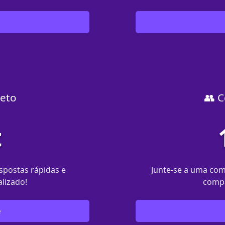
reto
👥 
t
espostas rápidas e
Junte-se a uma com
lizado!
compa
e