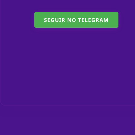
SEGUIR NO TELEGRAM