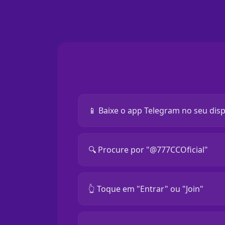
📱 Baixe o app Telegram no seu disp
🔍 Procure por "@777CCOficial"
👆 Toque em "Entrar" ou "Join"