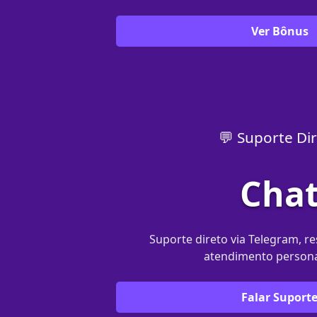
Ver Bônus
💬 Suporte Di
Cha
Suporte direto via Telegram, r
atendimento persona
Falar Suport