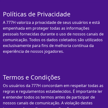
Políticas de Privacidade
A 777H valoriza a privacidade de seus usuários e está
empenhada em proteger todas as informações
pessoais fornecidas durante o uso de nossos canais de
comunicação. Todos os dados coletados são utilizados
exclusivamente para fins de melhoria contínua da
experiência de nossos jogadores.
Termos e Condições
Os usuários da 777H concordam em respeitar todas as
regras e regulamentos estabelecidos. É importante ler
e entender todos os termos antes de participar de
nossos canais de comunicação. A violação destes