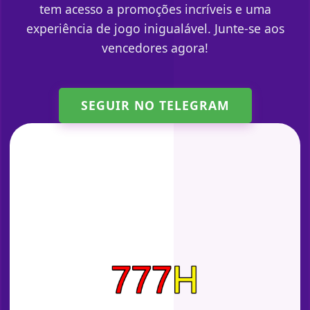
tem acesso a promoções incríveis e uma
experiência de jogo inigualável. Junte-se aos
vencedores agora!
SEGUIR NO TELEGRAM