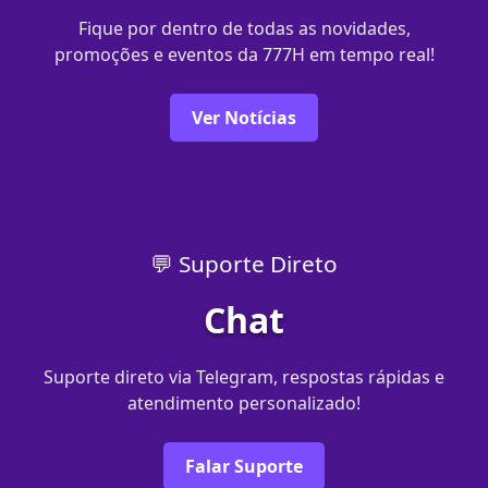
Fique por dentro de todas as novidades,
promoções e eventos da 777H em tempo real!
Ver Notícias
💬 Suporte Direto
Chat
Suporte direto via Telegram, respostas rápidas e
atendimento personalizado!
Falar Suporte