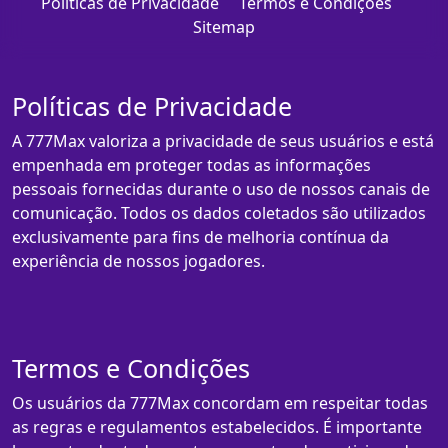
Políticas de Privacidade
Termos e Condições
Sitemap
Políticas de Privacidade
A 777Max valoriza a privacidade de seus usuários e está
empenhada em proteger todas as informações
pessoais fornecidas durante o uso de nossos canais de
comunicação. Todos os dados coletados são utilizados
exclusivamente para fins de melhoria contínua da
experiência de nossos jogadores.
Termos e Condições
Os usuários da 777Max concordam em respeitar todas
as regras e regulamentos estabelecidos. É importante