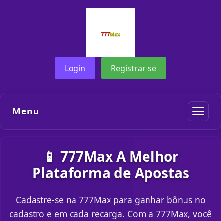
Login
Registrar-se
Menu
📱 777Max A Melhor
Plataforma de Apostas
Cadastre-se na 777Max para ganhar bônus no
cadastro e em cada recarga. Com a 777Max, você