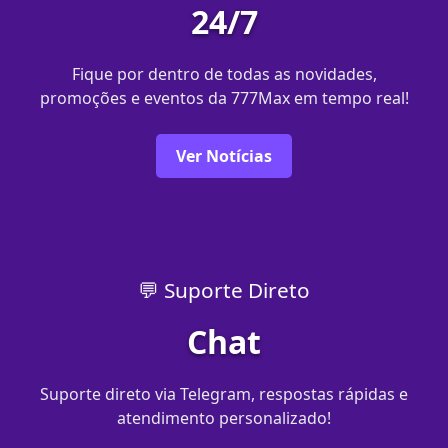
24/7
Fique por dentro de todas as novidades,
promoções e eventos da 777Max em tempo real!
Ver Notícias
💬 Suporte Direto
Chat
Suporte direto via Telegram, respostas rápidas e
atendimento personalizado!