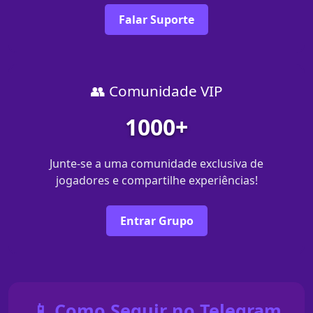
Falar Suporte
👥 Comunidade VIP
1000+
Junte-se a uma comunidade exclusiva de
jogadores e compartilhe experiências!
Entrar Grupo
📱 Como Seguir no Telegram