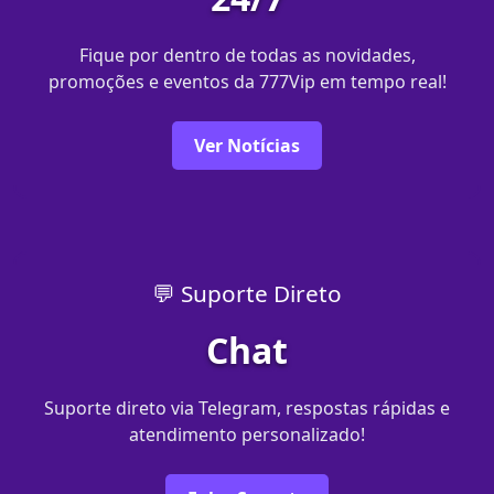
Fique por dentro de todas as novidades,
promoções e eventos da 777Vip em tempo real!
Ver Notícias
💬 Suporte Direto
Chat
Suporte direto via Telegram, respostas rápidas e
atendimento personalizado!