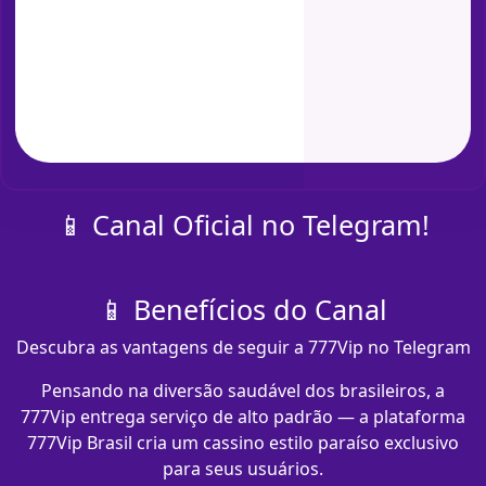
📱 Canal Oficial no Telegram!
📱 Benefícios do Canal
Descubra as vantagens de seguir a 777Vip no Telegram
Pensando na diversão saudável dos brasileiros, a
777Vip entrega serviço de alto padrão — a plataforma
777Vip Brasil cria um cassino estilo paraíso exclusivo
para seus usuários.