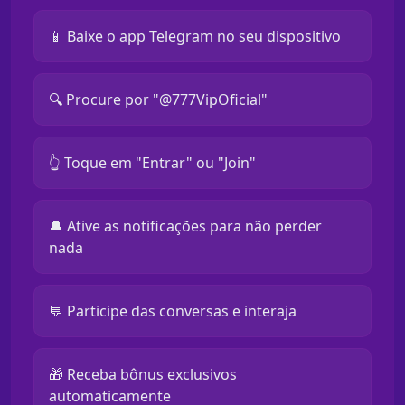
📱 Baixe o app Telegram no seu dispositivo
🔍 Procure por "@777VipOficial"
👆 Toque em "Entrar" ou "Join"
🔔 Ative as notificações para não perder
nada
💬 Participe das conversas e interaja
🎁 Receba bônus exclusivos
automaticamente