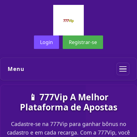
Login
Registrar-se
Menu
📱 777Vip A Melhor
Plataforma de Apostas
Cadastre-se na 777Vip para ganhar bônus no
cadastro e em cada recarga. Com a 777Vip, você