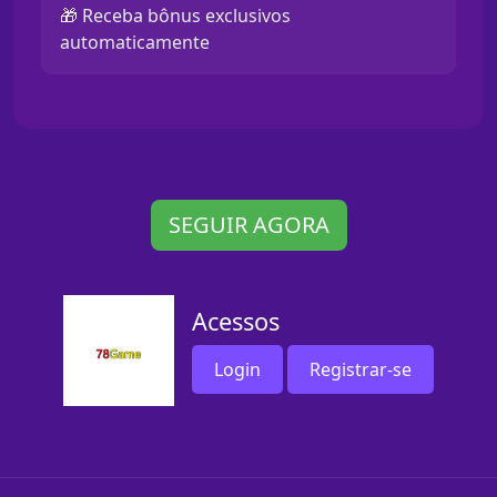
🎁 Receba bônus exclusivos
automaticamente
SEGUIR AGORA
Acessos
Login
Registrar-se