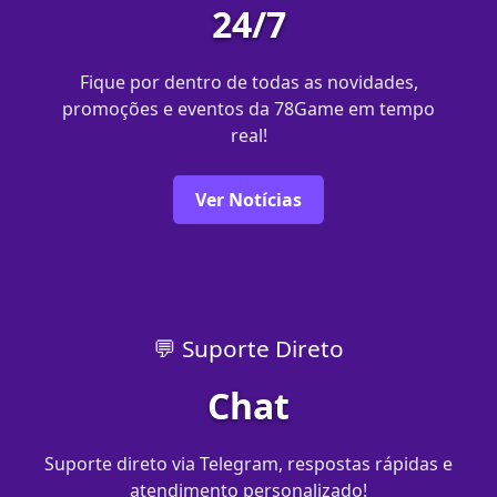
24/7
Fique por dentro de todas as novidades,
promoções e eventos da 78Game em tempo
real!
Ver Notícias
💬 Suporte Direto
Chat
Suporte direto via Telegram, respostas rápidas e
atendimento personalizado!