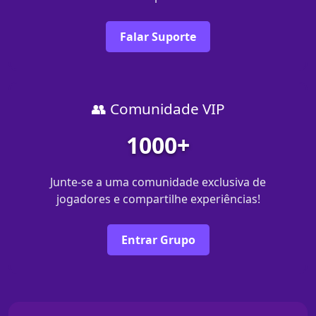
Falar Suporte
👥 Comunidade VIP
1000+
Junte-se a uma comunidade exclusiva de
jogadores e compartilhe experiências!
Entrar Grupo