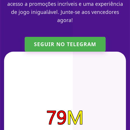
acesso a promoções incríveis e uma experiência
de jogo inigualável. Junte-se aos vencedores
agora!
SEGUIR NO TELEGRAM