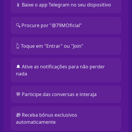
📱 Baixe o app Telegram no seu dispositivo
🔍 Procure por "@79MOficial"
👆 Toque em "Entrar" ou "Join"
🔔 Ative as notificações para não perder
nada
💬 Participe das conversas e interaja
🎁 Receba bônus exclusivos
automaticamente