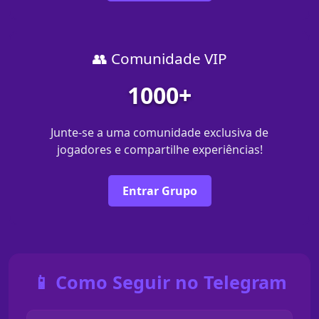
👥 Comunidade VIP
1000+
Junte-se a uma comunidade exclusiva de
jogadores e compartilhe experiências!
Entrar Grupo
📱 Como Seguir no Telegram