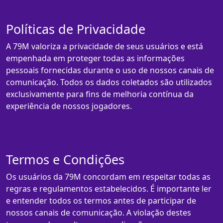
Políticas de Privacidade
A 79M valoriza a privacidade de seus usuários e está
empenhada em proteger todas as informações
pessoais fornecidas durante o uso de nossos canais de
comunicação. Todos os dados coletados são utilizados
exclusivamente para fins de melhoria contínua da
experiência de nossos jogadores.
Termos e Condições
Os usuários da 79M concordam em respeitar todas as
regras e regulamentos estabelecidos. É importante ler
e entender todos os termos antes de participar de
nossos canais de comunicação. A violação destes