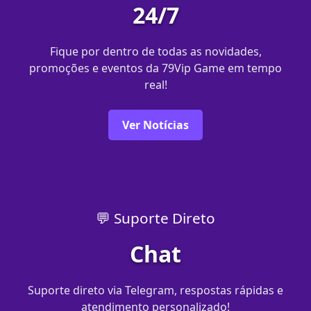
24/7
Fique por dentro de todas as novidades,
promoções e eventos da 79Vip Game em tempo
real!
Ver Notícias
💬 Suporte Direto
Chat
Suporte direto via Telegram, respostas rápidas e
atendimento personalizado!