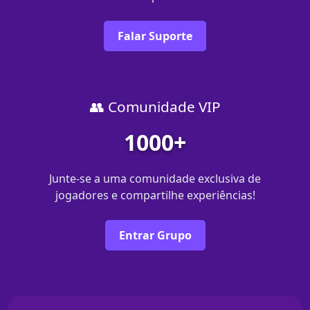
Falar Suporte
👥 Comunidade VIP
1000+
Junte-se a uma comunidade exclusiva de
jogadores e compartilhe experiências!
Entrar Grupo