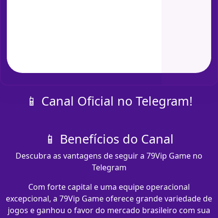
📱 Canal Oficial no Telegram!
📱 Benefícios do Canal
Descubra as vantagens de seguir a 79Vip Game no
Telegram
Com forte capital e uma equipe operacional
excepcional, a 79Vip Game oferece grande variedade de
jogos e ganhou o favor do mercado brasileiro com sua