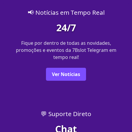
📢 Notícias em Tempo Real
24/7
Fique por dentro de todas as novidades,
promoções e eventos da 7Bslot Telegram em
tempo real!
Ver Notícias
💬 Suporte Direto
Chat