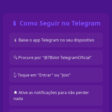
📱 Como Seguir no Telegram
📱 Baixe o app Telegram no seu dispositivo
🔍 Procure por "@7Bslot TelegramOficial"
👆 Toque em "Entrar" ou "Join"
🔔 Ative as notificações para não perder
nada