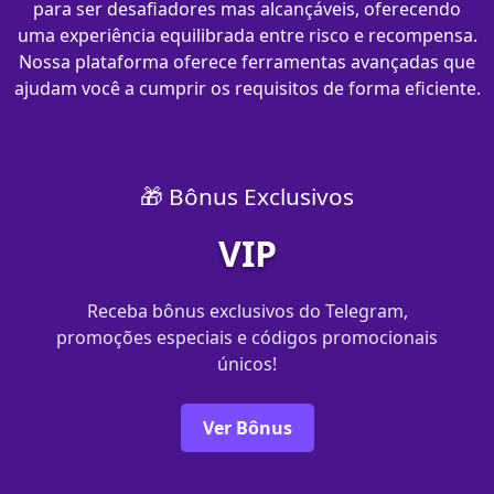
para ser desafiadores mas alcançáveis, oferecendo
uma experiência equilibrada entre risco e recompensa.
Nossa plataforma oferece ferramentas avançadas que
ajudam você a cumprir os requisitos de forma eficiente.
🎁 Bônus Exclusivos
VIP
Receba bônus exclusivos do Telegram,
promoções especiais e códigos promocionais
únicos!
Ver Bônus