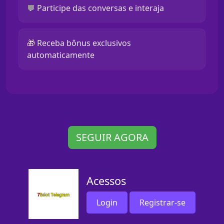
💬 Participe das conversas e interaja
🎁 Receba bônus exclusivos
automaticamente
SEGUIR AGORA
Acessos
Login
Registrar-se