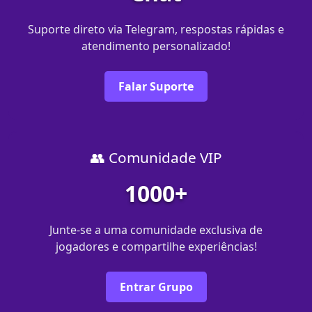
Suporte direto via Telegram, respostas rápidas e
atendimento personalizado!
Falar Suporte
👥 Comunidade VIP
1000+
Junte-se a uma comunidade exclusiva de
jogadores e compartilhe experiências!
Entrar Grupo