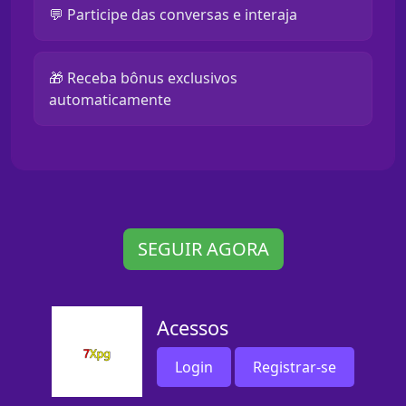
💬 Participe das conversas e interaja
🎁 Receba bônus exclusivos
automaticamente
SEGUIR AGORA
Acessos
Login
Registrar-se