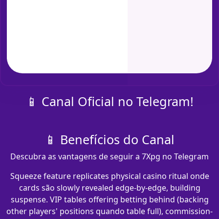
📱 Canal Oficial no Telegram!
📱 Benefícios do Canal
Descubra as vantagens de seguir a 7Xpg no Telegram
Squeeze feature replicates physical casino ritual onde
cards são slowly revealed edge-by-edge, building
suspense. VIP tables offering betting behind (backing
other players' positions quando table full), commission-