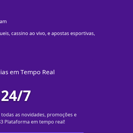
ram
is, cassino ao vivo, e apostas esportivas,
cias em Tempo Real
24/7
e todas as novidades, promoções e
83 Plataforma em tempo real!