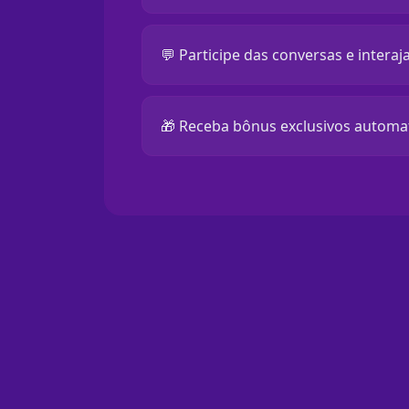
💬 Participe das conversas e interaj
🎁 Receba bônus exclusivos autom