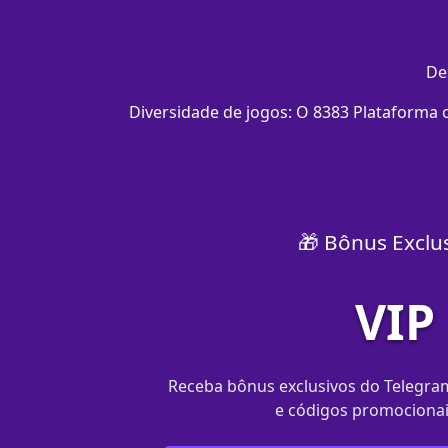
De
Diversidade de jogos: O 8383 Plataforma o
🎁 Bônus Exclu
VIP
Receba bônus exclusivos do Telegra
e códigos promocionai