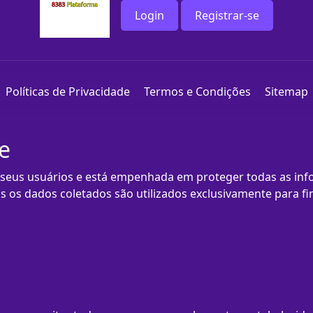
Login
Registrar-se
Políticas de Privacidade
Termos e Condições
Sitemap
de
e seus usuários e está empenhada em proteger todas as in
 os dados coletados são utilizados exclusivamente para fi