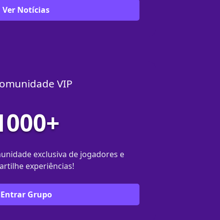
Ver Notícias
Comunidade VIP
1000+
unidade exclusiva de jogadores e
rtilhe experiências!
Entrar Grupo