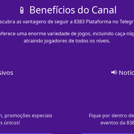
📱 Benefícios do Canal
scubra as vantagens de seguir a 8383 Plataforma no Teleg
ferece uma enorme variedade de jogos, incluindo caça-níque
atraindo jogadores de todos os níveis.
sivos
📢 Notí
m, promoções especiais
Fique por dentro d
s únicos!
eventos da 83