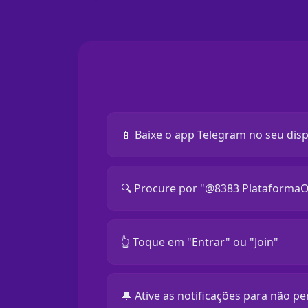
📱 Baixe o app Telegram no seu disp
🔍 Procure por "@8383 PlataformaOf
👆 Toque em "Entrar" ou "Join"
🔔 Ative as notificações para não p