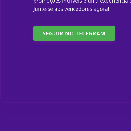
promoções incríveis e uma experiência d
Junte-se aos vencedores agora!
SEGUIR NO TELEGRAM