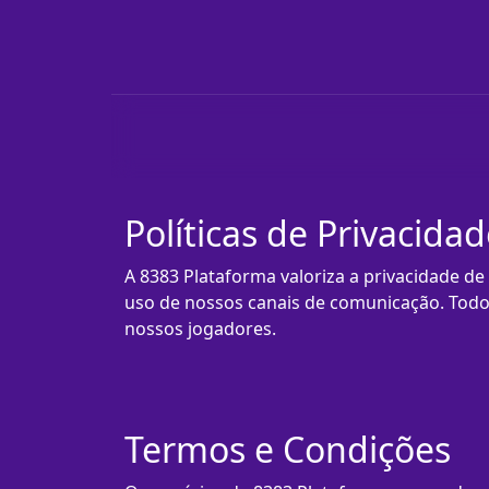
Políticas de Privacida
A 8383 Plataforma valoriza a privacidade d
uso de nossos canais de comunicação. Todos
nossos jogadores.
Termos e Condições