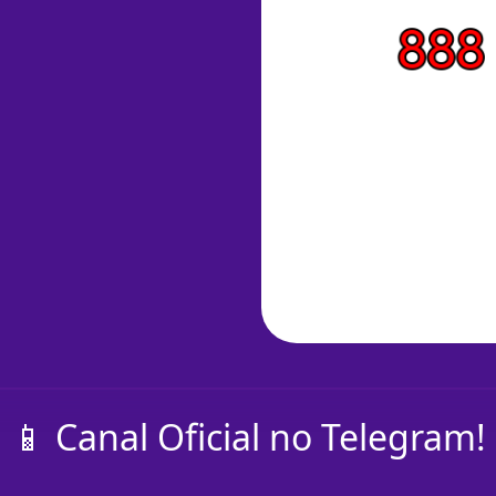
📱 Canal Oficial no Telegram!