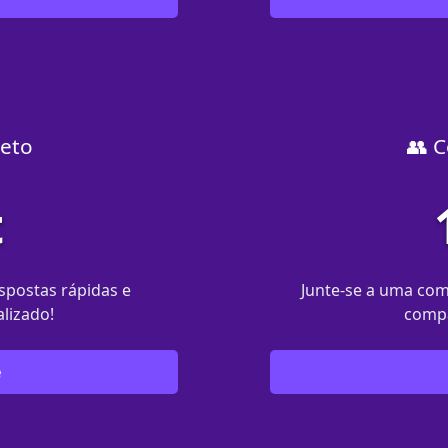
reto
👥 
t
espostas rápidas e
Junte-se a uma com
lizado!
compa
e