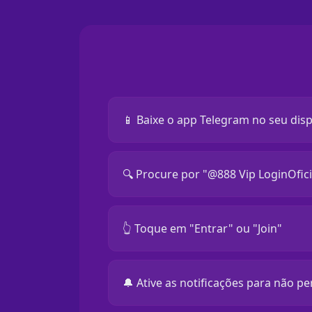
📱 Baixe o app Telegram no seu disp
🔍 Procure por "@888 Vip LoginOfici
👆 Toque em "Entrar" ou "Join"
🔔 Ative as notificações para não p