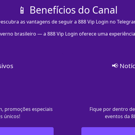
📱 Benefícios do Canal
escubra as vantagens de seguir a 888 Vip Login no Telegr
verno brasileiro — a 888 Vip Login oferece uma experiência
sivos
📢 Notí
m, promoções especiais
Fique por dentro d
s únicos!
eventos da 8