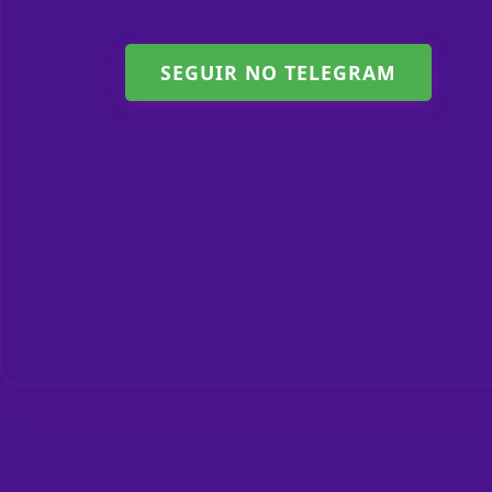
SEGUIR NO TELEGRAM