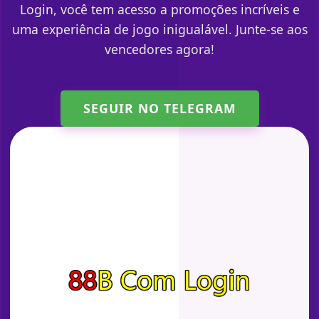
Login, você tem acesso a promoções incríveis e
uma experiência de jogo inigualável. Junte-se aos
vencedores agora!
SEGUIR NO TELEGRAM