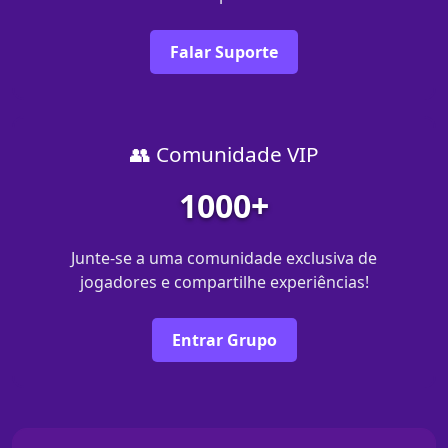
Falar Suporte
👥 Comunidade VIP
1000+
Junte-se a uma comunidade exclusiva de
jogadores e compartilhe experiências!
Entrar Grupo