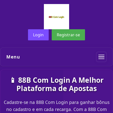
Login
Registrar-se
Menu
📱 88B Com Login A Melhor
Plataforma de Apostas
Cadastre-se na 88B Com Login para ganhar bônus
no cadastro e em cada recarga. Com a 88B Com