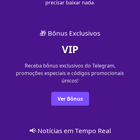
precisar baixar nada.
🎁 Bônus Exclusivos
VIP
Receba bônus exclusivos do Telegram,
promoções especiais e códigos promocionais
únicos!
Ver Bônus
📢 Notícias em Tempo Real