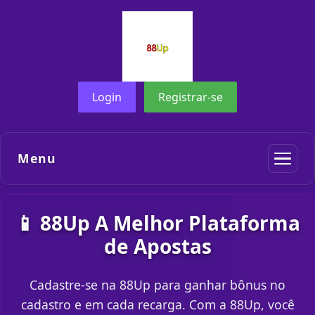
Login
Registrar-se
Menu
📱 88Up A Melhor Plataforma
de Apostas
Cadastre-se na 88Up para ganhar bônus no
cadastro e em cada recarga. Com a 88Up, você