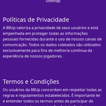
Sitemap
Políticas de Privacidade
A 88Up valoriza a privacidade de seus usuários e está
empenhada em proteger todas as informações
pessoais fornecidas durante o uso de nossos canais de
comunicação. Todos os dados coletados são utilizados
exclusivamente para fins de melhoria contínua da
experiência de nossos jogadores.
Termos e Condições
Os usuários da 88Up concordam em respeitar todas as
regras e regulamentos estabelecidos. É importante ler
e entender todos os termos antes de participar de