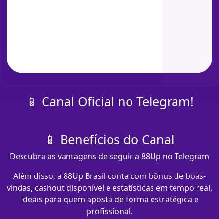
📱 Canal Oficial no Telegram!
📱 Benefícios do Canal
Descubra as vantagens de seguir a 88Up no Telegram
Além disso, a 88Up Brasil conta com bônus de boas-
vindas, cashout disponível e estatísticas em tempo real,
ideais para quem aposta de forma estratégica e
profissional.