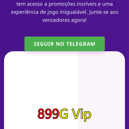
tem acesso a promoções incríveis e uma
experiência de jogo inigualável. Junte-se aos
vencedores agora!
SEGUIR NO TELEGRAM