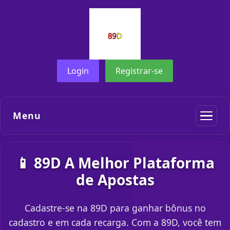
Login
Registrar-se
Menu
📱 89D A Melhor Plataforma
de Apostas
Cadastre-se na 89D para ganhar bônus no
cadastro e em cada recarga. Com a 89D, você tem