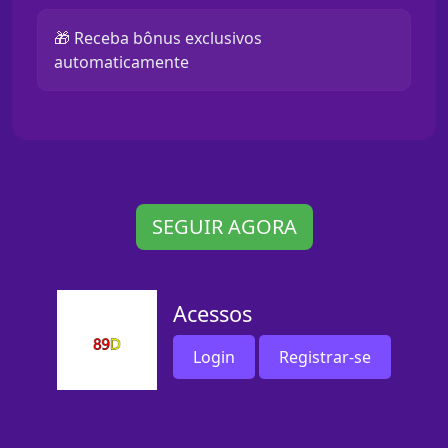
🎁 Receba bônus exclusivos
automaticamente
SEGUIR AGORA
Acessos
Login
Registrar-se