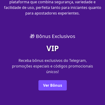
plataforma que combina segurança, variedade e
facilidade de uso, perfeita tanto para iniciantes quanto
para apostadores experientes.
🎁 Bônus Exclusivos
VIP
Receba bônus exclusivos do Telegram,
promoções especiais e códigos promocionais
únicos!
Ver Bônus