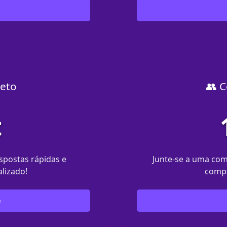
reto
👥 
t
espostas rápidas e
Junte-se a uma com
lizado!
compa
e