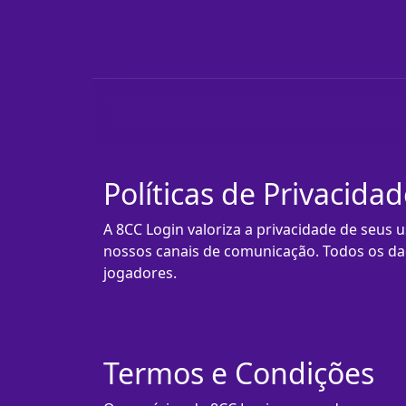
Políticas de Privacida
A 8CC Login valoriza a privacidade de seus
nossos canais de comunicação. Todos os dad
jogadores.
Termos e Condições