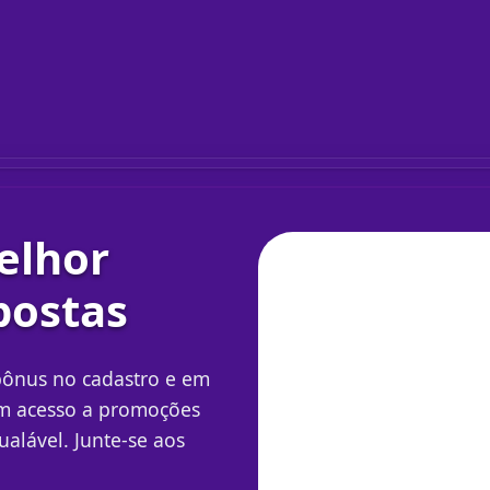
elhor
postas
bônus no cadastro e em
em acesso a promoções
ualável. Junte-se aos