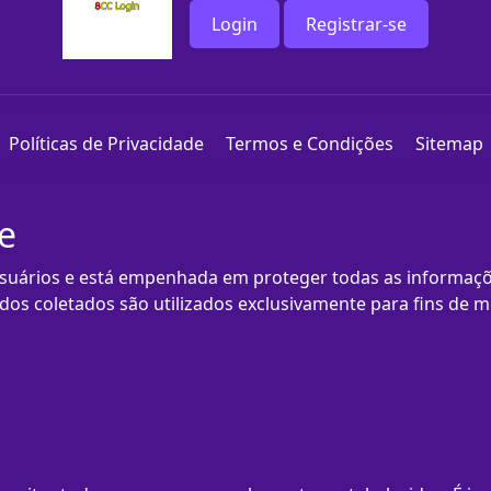
Login
Registrar-se
Políticas de Privacidade
Termos e Condições
Sitemap
de
 usuários e está empenhada em proteger todas as informaçõ
os coletados são utilizados exclusivamente para fins de m