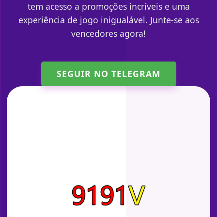
tem acesso a promoções incríveis e uma
experiência de jogo inigualável. Junte-se aos
vencedores agora!
SEGUIR NO TELEGRAM