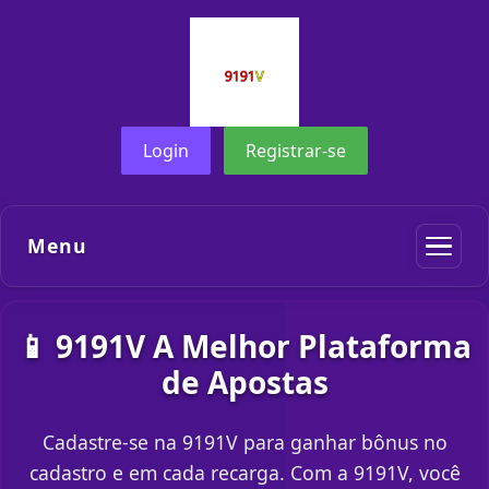
Login
Registrar-se
Menu
📱 9191V A Melhor Plataforma
de Apostas
Cadastre-se na 9191V para ganhar bônus no
cadastro e em cada recarga. Com a 9191V, você