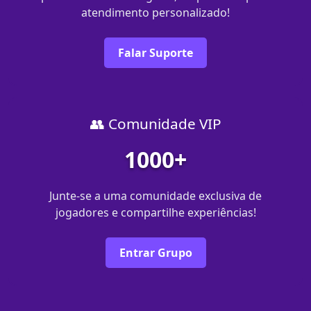
atendimento personalizado!
Falar Suporte
👥 Comunidade VIP
1000+
Junte-se a uma comunidade exclusiva de
jogadores e compartilhe experiências!
Entrar Grupo