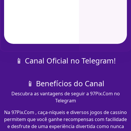
📱 Canal Oficial no Telegram!
📱 Benefícios do Canal
Descubra as vantagens de seguir a 97Pix.Com no
Telegram
Na 97Pix.Com , caça-níqueis e diversos jogos de cassino
permitem que você ganhe recompensas com facilidade
e desfrute de uma experiência divertida como nunca