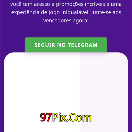
você tem acesso a promoções incríveis e uma
experiência de jogo inigualável. Junte-se aos
vencedores agora!
SEGUIR NO TELEGRAM